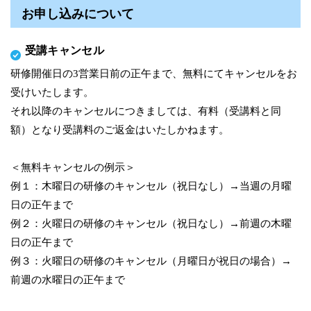
お申し込みについて
受講キャンセル
研修開催日の3営業日前の正午まで、無料にてキャンセルをお
受けいたします。
それ以降のキャンセルにつきましては、有料（受講料と同
額）となり受講料のご返金はいたしかねます。
＜無料キャンセルの例示＞
例１：木曜日の研修のキャンセル（祝日なし）→当週の月曜
日の正午まで
例２：火曜日の研修のキャンセル（祝日なし）→前週の木曜
日の正午まで
例３：火曜日の研修のキャンセル（月曜日が祝日の場合）→
前週の水曜日の正午まで