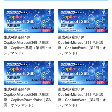
生成AI講座第4弾
生成AI講座第4弾
Copilot×Microsoft365 活用講
Copilot×Microsoft365 活用講
座 Copilotの基礎（第1回・オ
座 Copilot×Excel（第2回・オ
ンデマンド）
ンデマンド）
生成AI講座第4弾
生成AI講座第4弾
Copilot×Microsoft365 活用講
Copilot×Microsoft365 活用講
座 Copilot×PowerPoint（第3
座 Copilot×Word（第4回・オ
回・オンデマンド）
ンデマンド）