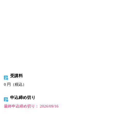
受講料
0 円（税込）
申込締め切り
最終申込締め切り： 2026/09/16