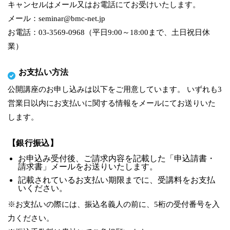
キャンセルはメール又はお電話にてお受けいたします。
メール：seminar@bmc-net.jp
お電話：03-3569-0968（平日9:00～18:00まで、土日祝日休
業）
お支払い方法
公開講座のお申し込みは以下をご用意しています。 いずれも3
営業日以内にお支払いに関する情報をメールにてお送りいた
します。
【銀行振込】
お申込み受付後、ご請求内容を記載した「申込請書・
請求書」メールをお送りいたします。
記載されているお支払い期限までに、受講料をお支払
いください。
※お支払いの際には、振込名義人の前に、5桁の受付番号を入
力ください。