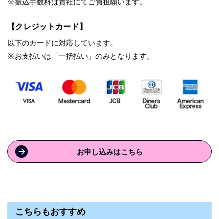
※振込手数料は貴社にてご負担願います。
【クレジットカード】
以下のカードに対応しています。
※お支払いは「一括払い」のみとなります。
お申し込みはこちら
こちらもおすすめ