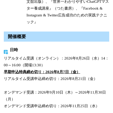
文舘出版）、『世界一わかりやすいChatGPTマス
ター養成講座』（つた書房）、『Facebook &
Instagram & Twitter広告成功のための実践テクニ
ック』
開催概要
日時
リアルタイム受講（オンライン）：2026年8月26日（水）14：
00～16:00（開場13:30）
早期申込特典締め切り：2026年8月7日（金）
リアルタイム受講申込締め切り：2026年8月21日（金）
オンデマンド受講：2026年9月10日（木）～2026年11月30日
（月）
オンデマンド受講申込締め切り：2026年11月25日（水）