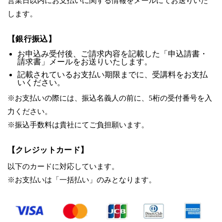
営業日以内にお支払いに関する情報をメールにてお送りいた
します。
【銀行振込】
お申込み受付後、ご請求内容を記載した「申込請書・
請求書」メールをお送りいたします。
記載されているお支払い期限までに、受講料をお支払
いください。
※お支払いの際には、振込名義人の前に、5桁の受付番号を入
力ください。
※振込手数料は貴社にてご負担願います。
【クレジットカード】
以下のカードに対応しています。
※お支払いは「一括払い」のみとなります。