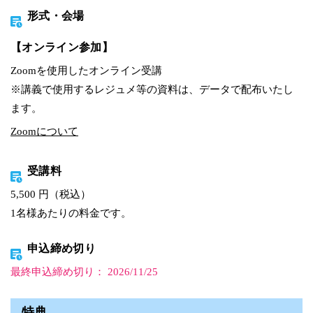
形式・会場
【オンライン参加】
Zoomを使用したオンライン受講
※講義で使用するレジュメ等の資料は、データで配布いたし
ます。
Zoomについて
受講料
5,500 円（税込）
1名様あたりの料金です。
申込締め切り
最終申込締め切り： 2026/11/25
特典