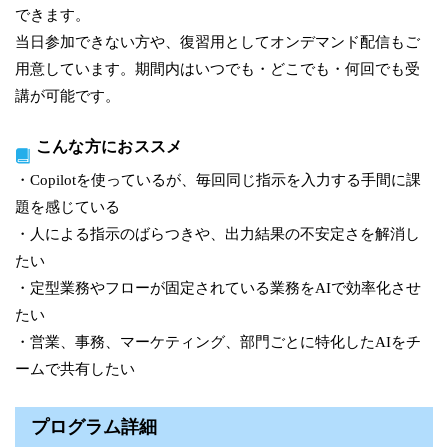
できます。
当日参加できない方や、復習用としてオンデマンド配信もご
用意しています。期間内はいつでも・どこでも・何回でも受
講が可能です。
こんな方におススメ
・Copilotを使っているが、毎回同じ指示を入力する手間に課
題を感じている
・人による指示のばらつきや、出力結果の不安定さを解消し
たい
・定型業務やフローが固定されている業務をAIで効率化させ
たい
・営業、事務、マーケティング、部門ごとに特化したAIをチ
ームで共有したい
プログラム詳細