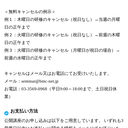
＜無料キャンセルの例示＞
例１：木曜日の研修のキャンセル（祝日なし）→当週の月曜
日の正午まで
例２：火曜日の研修のキャンセル（祝日なし）→前週の木曜
日の正午まで
例３：火曜日の研修のキャンセル（月曜日が祝日の場合）→
前週の水曜日の正午まで
キャンセルはメール又はお電話にてお受けいたします。
メール：seminar@bmc-net.jp
お電話：03-3569-0968（平日9:00～18:00まで、土日祝日休
業）
お支払い方法
公開講座のお申し込みは以下をご用意しています。 いずれも3