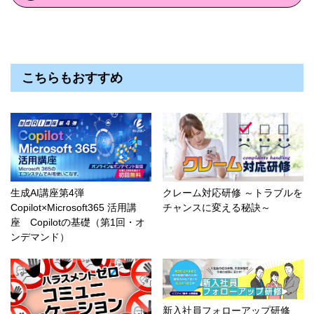
こちらもおすすめ
生成AI講座第4弾
クレーム対応研修 ～トラブルを
Copilot×Microsoft365 活用講
チャンスに変える秘訣～
座 Copilotの基礎（第1回・オ
ンデマンド）
新入社員フォローアップ研修