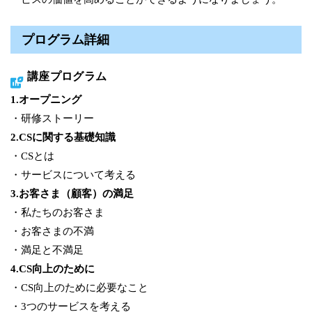
プログラム詳細
講座プログラム
1.オープニング
・研修ストーリー
2.CSに関する基礎知識
・CSとは
・サービスについて考える
3.お客さま（顧客）の満足
・私たちのお客さま
・お客さまの不満
・満足と不満足
4.CS向上のために
・CS向上のために必要なこと
・3つのサービスを考える