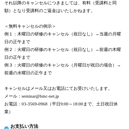
それ以降のキャンセルにつきましては、有料（受講料と同
額）となり受講料のご返金はいたしかねます。
＜無料キャンセルの例示＞
例１：木曜日の研修のキャンセル（祝日なし）→当週の月曜
日の正午まで
例２：火曜日の研修のキャンセル（祝日なし）→前週の木曜
日の正午まで
例３：火曜日の研修のキャンセル（月曜日が祝日の場合）→
前週の水曜日の正午まで
キャンセルはメール又はお電話にてお受けいたします。
メール：seminar@bmc-net.jp
お電話：03-3569-0968（平日9:00～18:00まで、土日祝日休
業）
お支払い方法