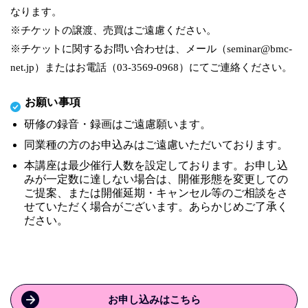
なります。
※チケットの譲渡、売買はご遠慮ください。
※チケットに関するお問い合わせは、メール（seminar@bmc-
net.jp）またはお電話（03-3569-0968）にてご連絡ください。
お願い事項
研修の録音・録画はご遠慮願います。
同業種の方のお申込みはご遠慮いただいております。
本講座は最少催行人数を設定しております。お申し込
みが一定数に達しない場合は、開催形態を変更しての
ご提案、または開催延期・キャンセル等のご相談をさ
せていただく場合がございます。あらかじめご了承く
ださい。
お申し込みはこちら