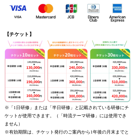
【チケット】
※「1日研修」または「半日研修」と記載されている研修にチ
ケットが使用できます。（「時流テーマ研修」には使用でき
ません）
※有効期限は、チケット発行のご案内から1年後の月末までと