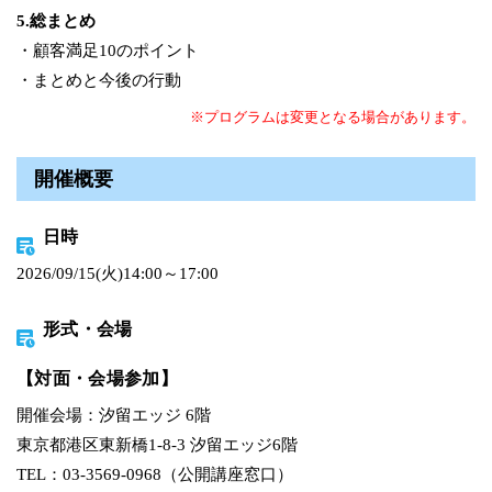
5.総まとめ
・顧客満足10のポイント
・まとめと今後の行動
※プログラムは変更となる場合があります。
開催概要
日時
2026/09/15(火)14:00～17:00
形式・会場
【対面・会場参加】
開催会場：汐留エッジ 6階
東京都港区東新橋1-8-3 汐留エッジ6階
TEL：03-3569-0968（公開講座窓口）