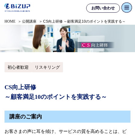
お問い合わせ
HOME
公開講座
CS向上研修 ～顧客満足10のポイントを実践する～
初心者歓迎
リスキリング
CS向上研修
～顧客満足10のポイントを実践する～
講座のご案内
お客さまの声に耳を傾け、サービスの質を高めることは、ビ