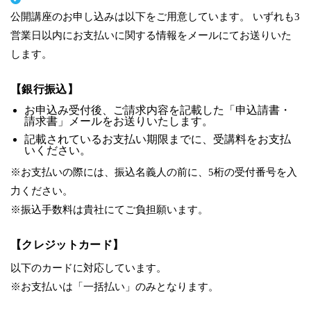
公開講座のお申し込みは以下をご用意しています。 いずれも3
営業日以内にお支払いに関する情報をメールにてお送りいた
します。
【銀行振込】
お申込み受付後、ご請求内容を記載した「申込請書・
請求書」メールをお送りいたします。
記載されているお支払い期限までに、受講料をお支払
いください。
※お支払いの際には、振込名義人の前に、5桁の受付番号を入
力ください。
※振込手数料は貴社にてご負担願います。
【クレジットカード】
以下のカードに対応しています。
※お支払いは「一括払い」のみとなります。