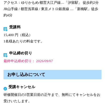
アクセス：ゆりかもめ/都営大江戸線…「汐留駅」 徒歩約2分
JR山手線 / 都営浅草線 / 東京メトロ銀座線 …「新橋駅」徒歩
約4分
受講料
15,400 円（税込）
1名様あたりの料金です。
申込締め切り
最終申込締め切り： 2026/09/07
お申し込みについて
受講キャンセル
研修開催日の3営業日前の正午まで、無料にてキャンセルをお
受けいたします。