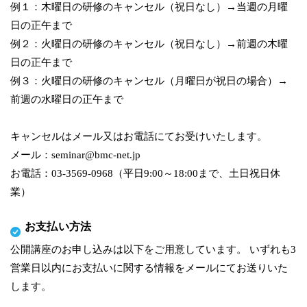
例１：木曜日の研修のキャンセル（祝日なし）→当週の月曜
日の正午まで
例２：火曜日の研修のキャンセル（祝日なし）→前週の木曜
日の正午まで
例３：火曜日の研修のキャンセル（月曜日が祝日の場合）→
前週の水曜日の正午まで
キャンセルはメール又はお電話にてお受けいたします。
メール：seminar@bmc-net.jp
お電話：03-3569-0968（平日9:00～18:00まで、土日祝日休
業）
お支払い方法
公開講座のお申し込みは以下をご用意しています。 いずれも3
営業日以内にお支払いに関する情報をメールにてお送りいた
します。