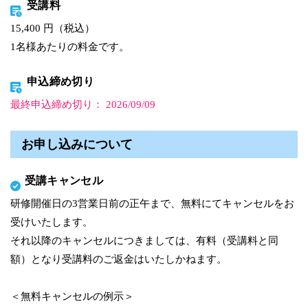
受講料
15,400 円（税込）
1名様あたりの料金です。
申込締め切り
最終申込締め切り： 2026/09/09
お申し込みについて
受講キャンセル
研修開催日の3営業日前の正午まで、無料にてキャンセルをお
受けいたします。
それ以降のキャンセルにつきましては、有料（受講料と同
額）となり受講料のご返金はいたしかねます。
＜無料キャンセルの例示＞