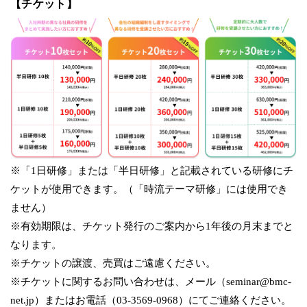
【チケット】
※「1日研修」または「半日研修」と記載されている研修にチ
ケットが使用できます。（「時流テーマ研修」には使用でき
ません）
※有効期限は、チケット発行のご案内から1年後の月末までと
なります。
※チケットの譲渡、売買はご遠慮ください。
※チケットに関するお問い合わせは、メール（seminar@bmc-
net.jp）またはお電話（03-3569-0968）にてご連絡ください。