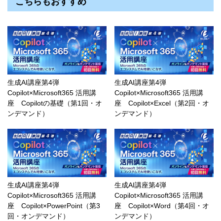
こちらもおすすめ
生成AI講座第4弾
生成AI講座第4弾
Copilot×Microsoft365 活用講
Copilot×Microsoft365 活用講
座 Copilotの基礎（第1回・オ
座 Copilot×Excel（第2回・オ
ンデマンド）
ンデマンド）
生成AI講座第4弾
生成AI講座第4弾
Copilot×Microsoft365 活用講
Copilot×Microsoft365 活用講
座 Copilot×PowerPoint（第3
座 Copilot×Word（第4回・オ
回・オンデマンド）
ンデマンド）