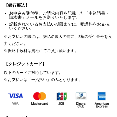
【銀行振込】
お申込み受付後、ご請求内容を記載した「申込請書・
請求書」メールをお送りいたします。
記載されているお支払い期限までに、受講料をお支払
いください。
※お支払いの際には、振込名義人の前に、5桁の受付番号を入
力ください。
※振込手数料は貴社にてご負担願います。
【クレジットカード】
以下のカードに対応しています。
※お支払いは「一括払い」のみとなります。