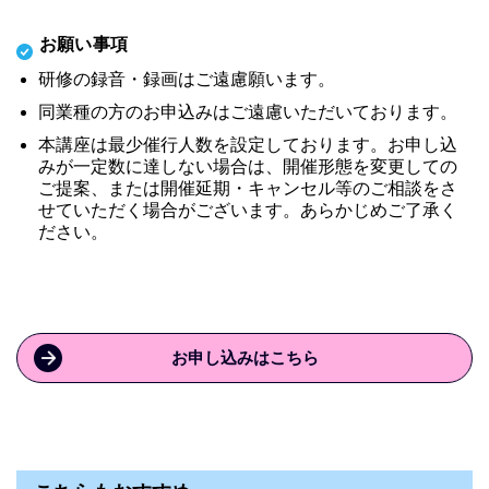
お願い事項
研修の録音・録画はご遠慮願います。
同業種の方のお申込みはご遠慮いただいております。
本講座は最少催行人数を設定しております。お申し込
みが一定数に達しない場合は、開催形態を変更しての
ご提案、または開催延期・キャンセル等のご相談をさ
せていただく場合がございます。あらかじめご了承く
ださい。
お申し込みはこちら