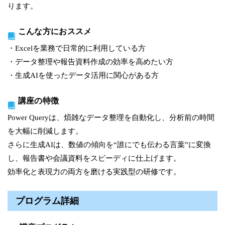
ります。
こんな方におススメ
・Excelを業務で日常的に利用している方
・データ整理や報告資料作成の効率を高めたい方
・生成AIを使ったデータ活用に関心がある方
講座の特徴
Power Queryは、煩雑なデータ整理を自動化し、分析前の時間
を大幅に削減します。
さらに生成AIは、数値の傾向を“誰にでも伝わる言葉”に変換
し、報告書や会議資料をスピーディに仕上げます。
効率化と表現力の両方を磨ける実践型の研修です。
プログラム詳細