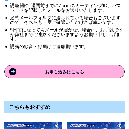
講座開始1週間前までにZoomのミーティングID、パス
ワードを記載したメールをお送りいたします。
迷惑メールフォルダに送られている場合もございます
ので、そちらも一度ご確認いただければ幸いです。
5日前になってもメールが届かない場合は、お手数です
が弊社までご連絡くださいますようお願い申し上げま
す。
講義の録音・録画はご遠慮願います。
お申し込みはこちら
こちらもおすすめ