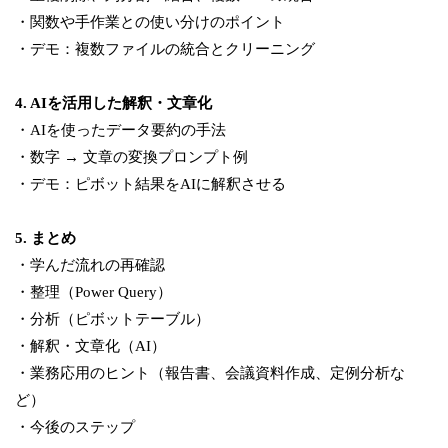
・関数や手作業との使い分けのポイント
・デモ：複数ファイルの統合とクリーニング
4. AIを活用した解釈・文章化
・AIを使ったデータ要約の手法
・数字 → 文章の変換プロンプト例
・デモ：ピボット結果をAIに解釈させる
5. まとめ
・学んだ流れの再確認
・整理（Power Query）
・分析（ピボットテーブル）
・解釈・文章化（AI）
・業務応用のヒント（報告書、会議資料作成、定例分析な
ど）
・今後のステップ