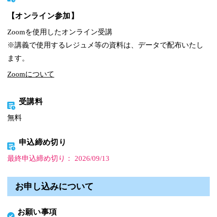
【オンライン参加】
Zoomを使用したオンライン受講
※講義で使用するレジュメ等の資料は、データで配布いたし
ます。
Zoomについて
受講料
無料
申込締め切り
最終申込締め切り： 2026/09/13
お申し込みについて
お願い事項