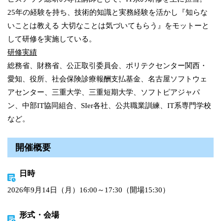
25年の経験を持ち、技術的知識と実務経験を活かし『知らな
いことは教える 大切なことは気づいてもらう』をモットーと
して研修を実施している。
研修実績
総務省、財務省、公正取引委員会、ポリテクセンター関西・
愛知、役所、社会保険診療報酬支払基金、名古屋ソフトウェ
アセンター、三重大学、三重短期大学、ソフトピアジャパ
ン、中部IT協同組合、SIer各社、公共職業訓練、IT系専門学校
など。
開催概要
日時
2026年9月14日（月）16:00～17:30（開場15:30）
形式・会場