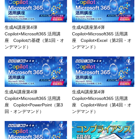
生成AI講座第4弾
生成AI講座第4弾
Copilot×Microsoft365 活用講
Copilot×Microsoft365 活用講
座 Copilotの基礎（第1回・オ
座 Copilot×Excel（第2回・オ
ンデマンド）
ンデマンド）
生成AI講座第4弾
生成AI講座第4弾
Copilot×Microsoft365 活用講
Copilot×Microsoft365 活用講
座 Copilot×PowerPoint（第3
座 Copilot×Word（第4回・オ
回・オンデマンド）
ンデマンド）