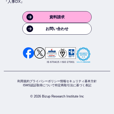
『人事DX』
資料請求
お問い合わせ
IS 670415 / ISO 27001
利用規約
プライバシーポリシー
情報セキュリティ基本方針
ISMS認証取得について
特定商取引法に基づく表記
© 2026 Bizup Research Institute Inc