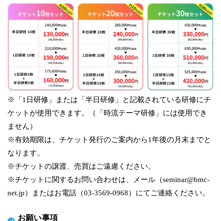
※「1日研修」または「半日研修」と記載されている研修にチ
ケットが使用できます。（「時流テーマ研修」には使用でき
ません）
※有効期限は、チケット発行のご案内から1年後の月末までと
なります。
※チケットの譲渡、売買はご遠慮ください。
※チケットに関するお問い合わせは、メール（seminar@bmc-
net.jp）またはお電話（03-3569-0968）にてご連絡ください。
お願い事項