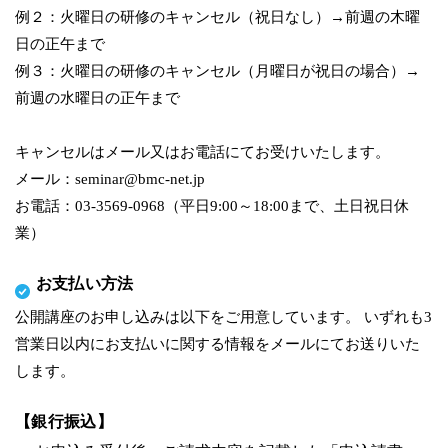
例２：火曜日の研修のキャンセル（祝日なし）→前週の木曜
日の正午まで
例３：火曜日の研修のキャンセル（月曜日が祝日の場合）→
前週の水曜日の正午まで
キャンセルはメール又はお電話にてお受けいたします。
メール：seminar@bmc-net.jp
お電話：03-3569-0968（平日9:00～18:00まで、土日祝日休
業）
お支払い方法
公開講座のお申し込みは以下をご用意しています。 いずれも3
営業日以内にお支払いに関する情報をメールにてお送りいた
します。
【銀行振込】