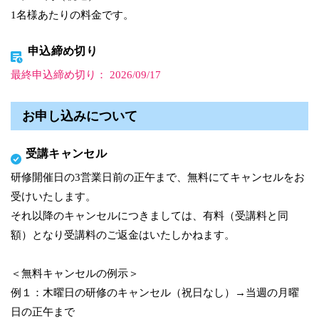
1名様あたりの料金です。
申込締め切り
最終申込締め切り： 2026/09/17
お申し込みについて
受講キャンセル
研修開催日の3営業日前の正午まで、無料にてキャンセルをお
受けいたします。
それ以降のキャンセルにつきましては、有料（受講料と同
額）となり受講料のご返金はいたしかねます。
＜無料キャンセルの例示＞
例１：木曜日の研修のキャンセル（祝日なし）→当週の月曜
日の正午まで