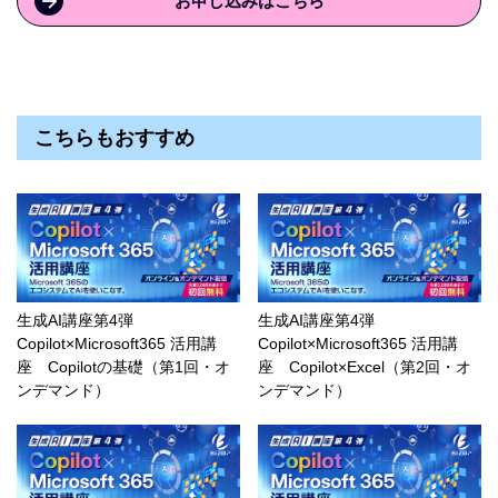
お申し込みはこちら
こちらもおすすめ
生成AI講座第4弾
生成AI講座第4弾
Copilot×Microsoft365 活用講
Copilot×Microsoft365 活用講
座 Copilotの基礎（第1回・オ
座 Copilot×Excel（第2回・オ
ンデマンド）
ンデマンド）