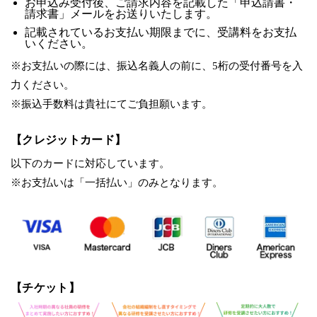
お申込み受付後、ご請求内容を記載した「申込請書・
請求書」メールをお送りいたします。
記載されているお支払い期限までに、受講料をお支払
いください。
※お支払いの際には、振込名義人の前に、5桁の受付番号を入
力ください。
※振込手数料は貴社にてご負担願います。
【クレジットカード】
以下のカードに対応しています。
※お支払いは「一括払い」のみとなります。
【チケット】