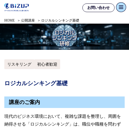
お問い合わせ
HOME
公開講座
ロジカルシンキング基礎
リスキリング
初心者歓迎
ロジカルシンキング基礎
講座のご案内
現代のビジネス環境において、複雑な課題を整理し、周囲を
納得させる「ロジカルシンキング」は、職位や職種を問わず