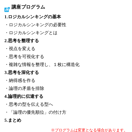
講座プログラム
1.ロジカルシンキングの基本
・ロジカルシンキングの必要性
・ロジカルシンキングとは
2.思考を整理する
・視点を変える
・思考を可視化する
・複雑な情報を整理し、１枚に構造化
3.思考を深化する
・納得感を作る
・論理の矛盾を排除
4.論理的に伝達する
・思考の型を伝える型へ
・「論理の優先順位」の付け方
5.まとめ
※プログラムは変更となる場合があります。