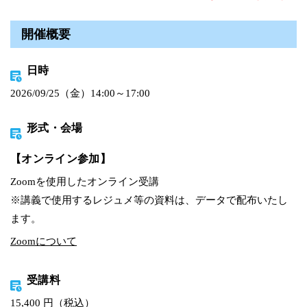
開催概要
日時
2026/09/25（金）14:00～17:00
形式・会場
【オンライン参加】
Zoomを使用したオンライン受講
※講義で使用するレジュメ等の資料は、データで配布いたし
ます。
Zoomについて
受講料
15,400 円（税込）