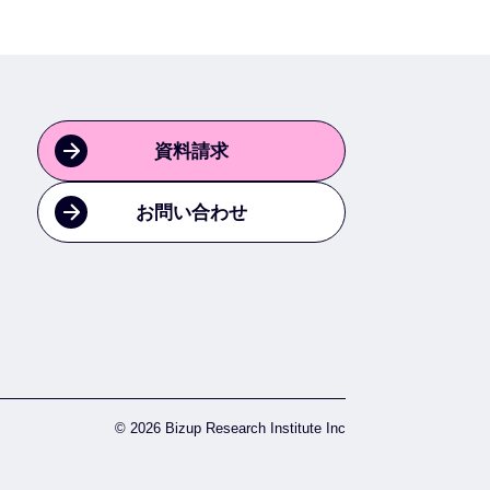
資料請求
お問い合わせ
© 2026 Bizup Research Institute Inc