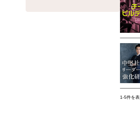
1-5件を表