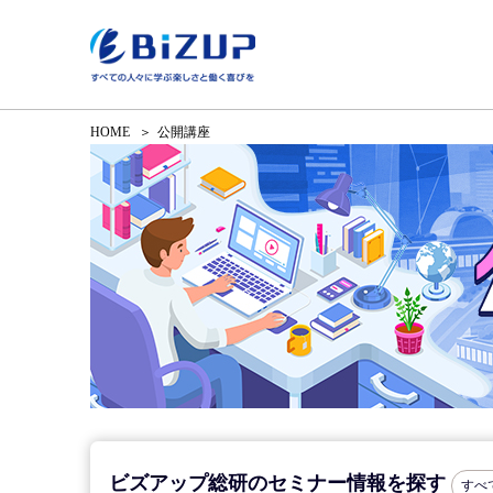
HOME
公開講座
ビズアップ総研のセミナー情報を探す
すべ