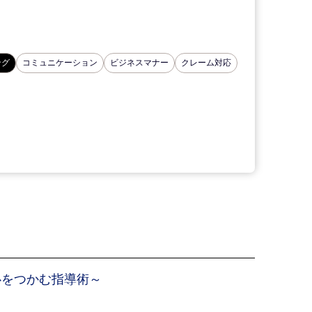
ング
コミュニケーション
ビジネスマナー
クレーム対応
心をつかむ指導術～