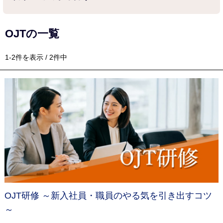
OJTの一覧
1-2件を表示 / 2件中
OJT研修 ～新入社員・職員のやる気を引き出すコツ
～