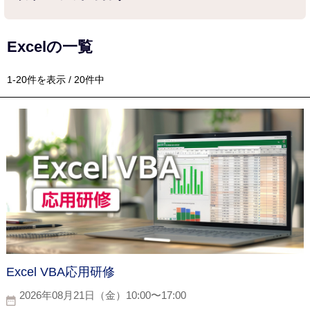
Excelの一覧
1-20件を表示 / 20件中
Excel VBA応用研修
2026年08月21日（金）10:00〜17:00