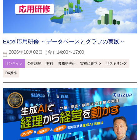
Excel応用研修 ～データベースとグラフの実践～
2026年10月02日（金）14:00〜17:00
オンライン
公開講座
有料
業務効率化
実務に役立つ
リスキリング
DX推進