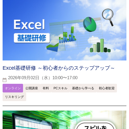
Excel基礎研修 ～初心者からのステップアップ～
2026年09月02日（水）10:00〜17:00
オンライン
公開講座
有料
PCスキル
基礎から学べる
初心者歓迎
リスキリング