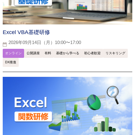
Excel VBA基礎研修
2026年09月14日（月）10:00〜17:00
オンライン
公開講座
有料
基礎から学べる
初心者歓迎
リスキリング
DX推進