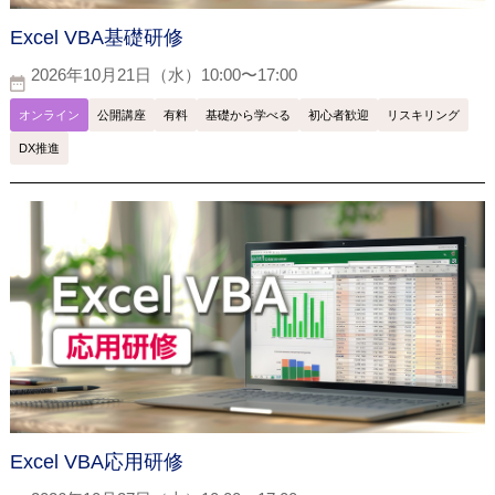
Excel VBA基礎研修
2026年10月21日（水）10:00〜17:00
オンライン
公開講座
有料
基礎から学べる
初心者歓迎
リスキリング
DX推進
Excel VBA応用研修