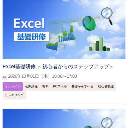
Excel基礎研修 ～初心者からのステップアップ～
2026年10月01日（木）10:00〜17:00
オンライン
公開講座
有料
PCスキル
基礎から学べる
初心者歓迎
リスキリング