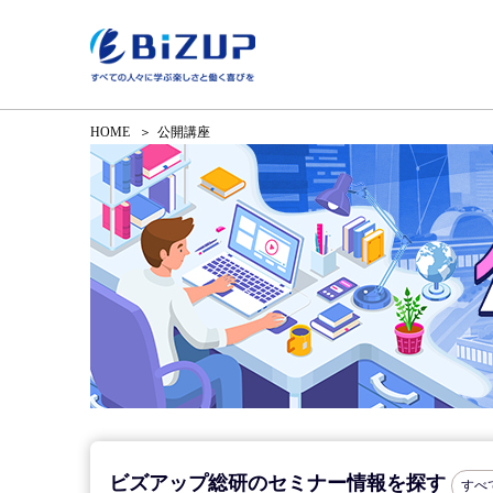
HOME
公開講座
ビズアップ総研のセミナー情報を探す
すべ