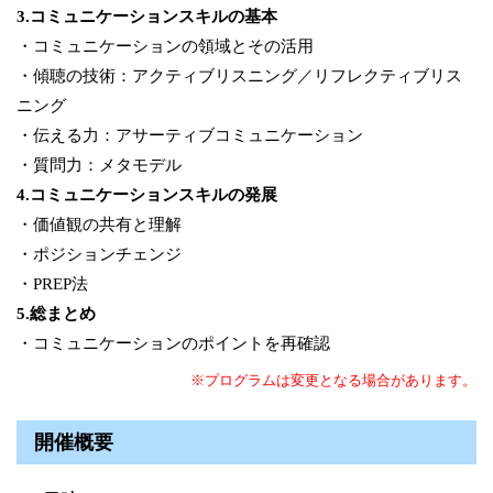
3.コミュニケーションスキルの基本
・コミュニケーションの領域とその活用
・傾聴の技術：アクティブリスニング／リフレクティブリス
ニング
・伝える力：アサーティブコミュニケーション
・質問力：メタモデル
4.コミュニケーションスキルの発展
・価値観の共有と理解
・ポジションチェンジ
・PREP法
5.総まとめ
・コミュニケーションのポイントを再確認
※プログラムは変更となる場合があります。
開催概要