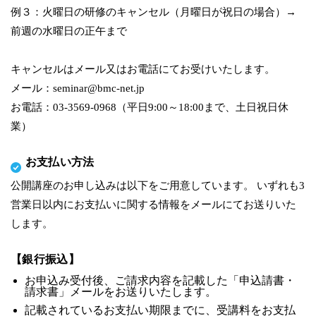
例３：火曜日の研修のキャンセル（月曜日が祝日の場合）→
前週の水曜日の正午まで
キャンセルはメール又はお電話にてお受けいたします。
メール：seminar@bmc-net.jp
お電話：03-3569-0968（平日9:00～18:00まで、土日祝日休
業）
お支払い方法
公開講座のお申し込みは以下をご用意しています。 いずれも3
営業日以内にお支払いに関する情報をメールにてお送りいた
します。
【銀行振込】
お申込み受付後、ご請求内容を記載した「申込請書・
請求書」メールをお送りいたします。
記載されているお支払い期限までに、受講料をお支払