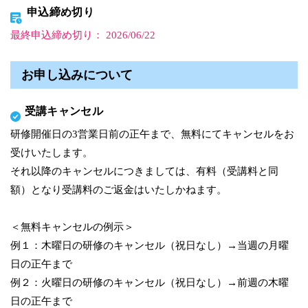
申込締め切り
最終申込締め切り： 2026/06/22
お申し込みについて
受講キャンセル
研修開催日の3営業日前の正午まで、無料にてキャンセルをお
受けいたします。
それ以降のキャンセルにつきましては、有料（受講料と同
額）となり受講料のご返金はいたしかねます。
＜無料キャンセルの例示＞
例１：木曜日の研修のキャンセル（祝日なし）→当週の月曜
日の正午まで
例２：火曜日の研修のキャンセル（祝日なし）→前週の木曜
日の正午まで