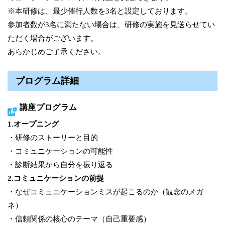
※本研修は、最少催行人数を3名と設定しております。
参加者数が3名に満たない場合は、研修の実施を見送らせてい
ただく場合がございます。
あらかじめご了承ください。
プログラム詳細
講座プログラム
1.オープニング
・研修のストーリーと目的
・コミュニケーションの可能性
・診断結果から自分を振り返る
2.コミュニケーションの前提
・なぜコミュニケーションミスが起こるのか（観念のメガ
ネ）
・信頼関係の核心のテーマ（自己重要感）