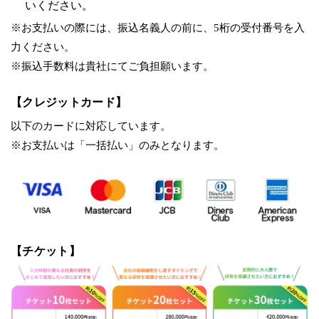
いください。
※お支払いの際には、振込名義人の前に、5桁の受付番号を入
力ください。
※振込手数料は貴社にてご負担願います。
【クレジットカード】
以下のカードに対応しています。
※お支払いは「一括払い」のみとなります。
【チケット】