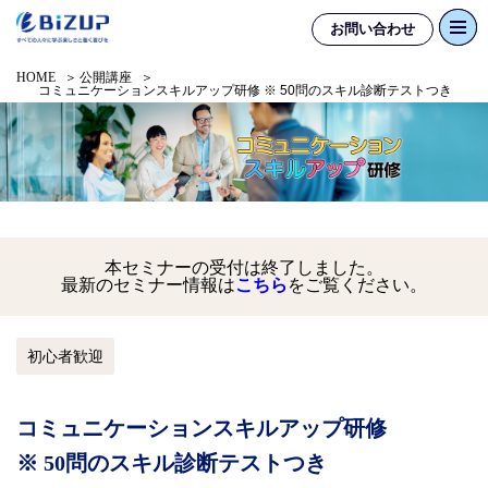
お問い合わせ
HOME
公開講座
コミュニケーションスキルアップ研修 ※ 50問のスキル診断テストつき
本セミナーの受付は終了しました。
最新のセミナー情報は
こちら
をご覧ください。
初心者歓迎
コミュニケーションスキルアップ研修
※ 50問のスキル診断テストつき