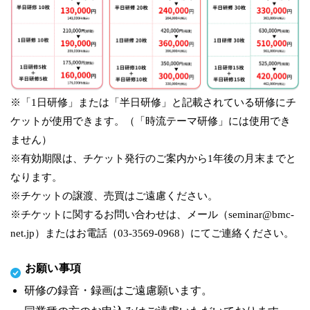
※「1日研修」または「半日研修」と記載されている研修にチ
ケットが使用できます。（「時流テーマ研修」には使用でき
ません）
※有効期限は、チケット発行のご案内から1年後の月末までと
なります。
※チケットの譲渡、売買はご遠慮ください。
※チケットに関するお問い合わせは、メール（seminar@bmc-
net.jp）またはお電話（03-3569-0968）にてご連絡ください。
お願い事項
研修の録音・録画はご遠慮願います。