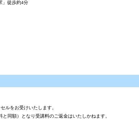
橋駅」徒歩約4分
ンセルをお受けいたします。
料と同額）となり受講料のご返金はいたしかねます。