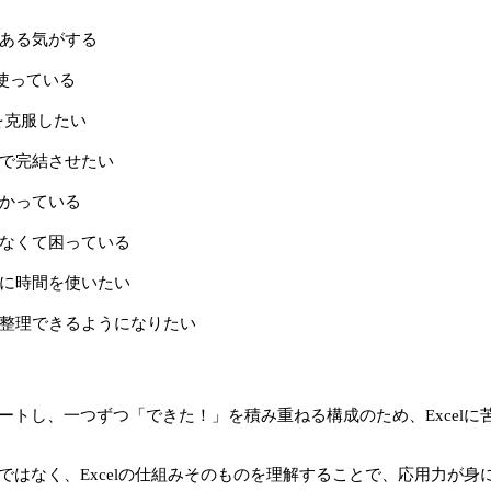
ある気がする
使っている
識を克服したい
で完結させたい
かっている
なくて困っている
に時間を使いたい
整理できるようになりたい
ートし、一つずつ「できた！」を積み重ねる構成のため、Excelに
ではなく、Excelの仕組みそのものを理解することで、応用力が身