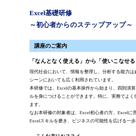
Excel基礎研修
～初心者からのステップアップ～
講座のご案内
「なんとなく使える」から「使いこなせる」
現代社会において、情報を整理し、分析する能力は必
シーンにおいても広く利用されています。
本研修では、Excelの基本操作から始まり、四則
ルを身につけることができます。特に、実務でよく使
ます。
なお本研修の対象者は、Excel初心者の方、Excel
Excelスキルを磨き、ビジネスの可能性を広げる一