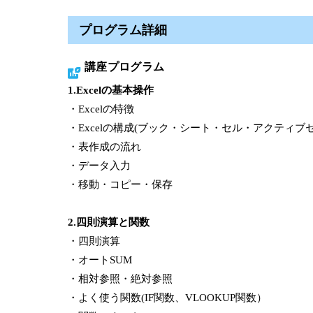
プログラム詳細
講座プログラム
1.Excelの基本操作
・Excelの特徴
・Excelの構成(ブック・シート・セル・アクティブ
・表作成の流れ
・データ入力
・移動・コピー・保存
2.四則演算と関数
・四則演算
・オートSUM
・相対参照・絶対参照
・よく使う関数(IF関数、VLOOKUP関数）