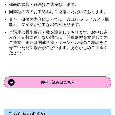
講義の録音・録画はご遠慮願います。
同業種の方のお申込みはご遠慮いただいております。
また、研修の内容によっては、WEBカメラ（カメラ機
能）、マイクが必要な場合があります。
本講座は最少催行人数を設定しております。お申し込
みが一定数に達しない場合は、開催形態を変更しての
ご提案、または開催延期・キャンセル等のご相談をさ
せていただく場合がございます。あらかじめご了承く
ださい。
お申し込みはこちら
こちらもおすすめ