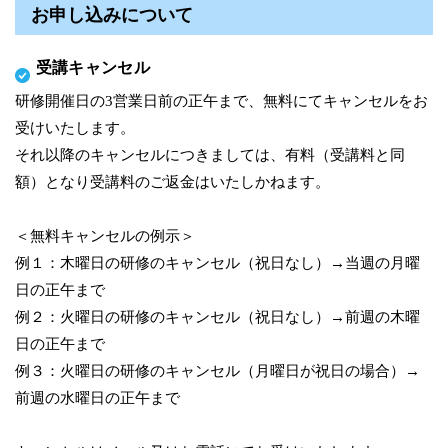
お申し込みについて
受講キャンセル
研修開催日の3営業日前の正午まで、無料にてキャンセルをお
受けいたします。
それ以降のキャンセルにつきましては、有料（受講料と同
額）となり受講料のご返金はいたしかねます。
＜無料キャンセルの例示＞
例１：木曜日の研修のキャンセル（祝日なし）→当週の月曜
日の正午まで
例２：火曜日の研修のキャンセル（祝日なし）→前週の木曜
日の正午まで
例３：火曜日の研修のキャンセル（月曜日が祝日の場合）→
前週の水曜日の正午まで