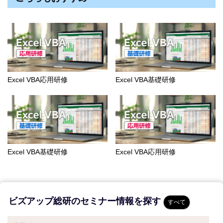
Excel VBA応用研修
Excel VBA基礎研修
Excel VBA基礎研修
Excel VBA応用研修
ビズアップ総研のセミナー情報を探す
すべて