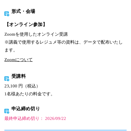
形式・会場
【オンライン参加】
Zoomを使用したオンライン受講
※講義で使用するレジュメ等の資料は、データで配布いたし
ます。
Zoomについて
受講料
23,100 円（税込）
1名様あたりの料金です。
申込締め切り
最終申込締め切り： 2026/09/22