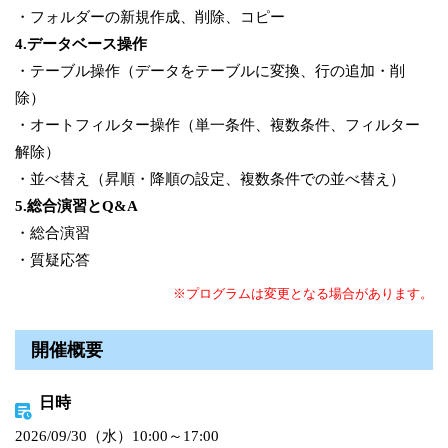
・フォルダーの新規作成、削除、コピー
4.データベース操作
・テーブル操作（データをテーブルに変換、行の追加・削
除）
・オートフィルター操作（単一条件、複数条件、フィルター
解除）
・並べ替え（昇順・降順の設定、複数条件での並べ替え）
5.総合演習とQ&A
・総合演習
・質疑応答
※プログラムは変更となる場合があります。
開催概要
日時
2026/09/30（水）10:00～17:00