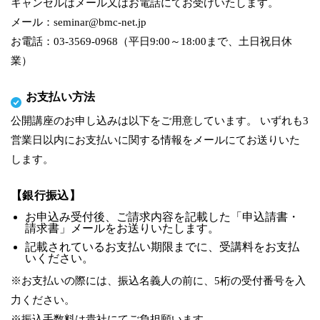
キャンセルはメール又はお電話にてお受けいたします。
メール：seminar@bmc-net.jp
お電話：03-3569-0968（平日9:00～18:00まで、土日祝日休
業）
お支払い方法
公開講座のお申し込みは以下をご用意しています。 いずれも3
営業日以内にお支払いに関する情報をメールにてお送りいた
します。
【銀行振込】
お申込み受付後、ご請求内容を記載した「申込請書・
請求書」メールをお送りいたします。
記載されているお支払い期限までに、受講料をお支払
いください。
※お支払いの際には、振込名義人の前に、5桁の受付番号を入
力ください。
※振込手数料は貴社にてご負担願います。