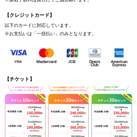
【クレジットカード】
以下のカードに対応しています。
※お支払いは「一括払い」のみとなります。
【チケット】