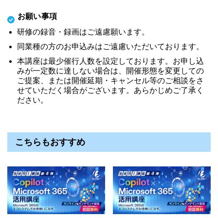
お願い事項
研修の録音・録画はご遠慮願います。
同業種の方のお申込みはご遠慮いただいております。
本講座は最少催行人数を設定しております。お申し込
みが一定数に達しない場合は、開催形態を変更しての
ご提案、または開催延期・キャンセル等のご相談をさ
せていただく場合がございます。あらかじめご了承く
ださい。
こちらもおすすめ