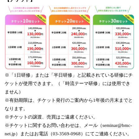
※「1日研修」または「半日研修」と記載されている研修にチ
ケットが使用できます。（「時流テーマ研修」には使用でき
ません）
※有効期限は、チケット発行のご案内から1年後の月末までと
なります。
※チケットの譲渡、売買はご遠慮ください。
※チケットに関するお問い合わせは、メール（seminar@bmc-
net.jp）またはお電話（03-3569-0968）にてご連絡ください。