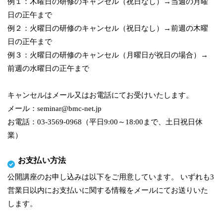
例１：木曜日の研修のキャンセル（祝日なし）→当週の月曜
日の正午まで
例２：火曜日の研修のキャンセル（祝日なし）→前週の木曜
日の正午まで
例３：火曜日の研修のキャンセル（月曜日が祝日の場合）→
前週の水曜日の正午まで
キャンセルはメール又はお電話にてお受けいたします。
メール：seminar@bmc-net.jp
お電話：03-3569-0968（平日9:00～18:00まで、土日祝日休
業）
お支払い方法
公開講座のお申し込みは以下をご用意しています。 いずれも3
営業日以内にお支払いに関する情報をメールにてお送りいた
します。