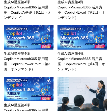
生成AI講座第4弾
生成AI講座第4弾
Copilot×Microsoft365 活用講
Copilot×Microsoft365 活用講
座 Copilotの基礎（第1回・オ
座 Copilot×Excel（第2回・オ
ンデマンド）
ンデマンド）
生成AI講座第4弾
生成AI講座第4弾
Copilot×Microsoft365 活用講
Copilot×Microsoft365 活用講
座 Copilot×PowerPoint（第3
座 Copilot×Word（第4回・オ
回・オンデマンド）
ンデマンド）
生成AI講座第4弾
Copilot×Microsoft365 活用講