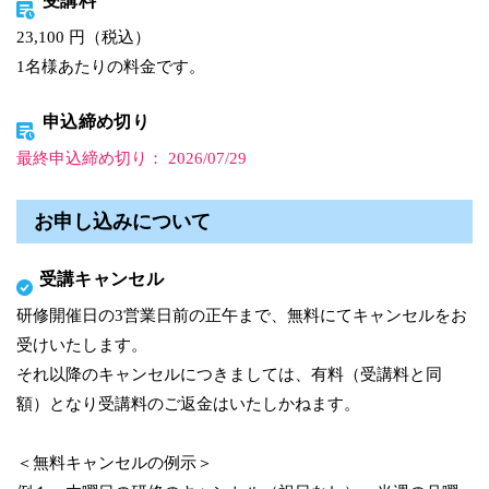
受講料
23,100 円（税込）
1名様あたりの料金です。
申込締め切り
最終申込締め切り： 2026/07/29
お申し込みについて
受講キャンセル
研修開催日の3営業日前の正午まで、無料にてキャンセルをお
受けいたします。
それ以降のキャンセルにつきましては、有料（受講料と同
額）となり受講料のご返金はいたしかねます。
＜無料キャンセルの例示＞