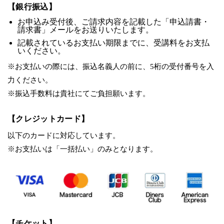
【銀行振込】
お申込み受付後、ご請求内容を記載した「申込請書・
請求書」メールをお送りいたします。
記載されているお支払い期限までに、受講料をお支払
いください。
※お支払いの際には、振込名義人の前に、5桁の受付番号を入
力ください。
※振込手数料は貴社にてご負担願います。
【クレジットカード】
以下のカードに対応しています。
※お支払いは「一括払い」のみとなります。
【チケット】